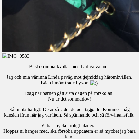
Bästa sommarkvällar med härliga vänner.
Jag och min väninna Linda påväg mot tjejmiddag häromkvällen.
Båda i mönstrade byxor.
Idag har barnen gått sista dagen på förskolan.
Nu är det sommarlov!
Så himla härligt! De är så laddade och taggade. Kommer ihåg
känslan ifrån när jag var liten. Så spännande och så förväntansfullt.
Vi har mycket roligt planerat.
Hoppas ni hänger med, ska försöka uppdatera er så mycket jag bara
kan.