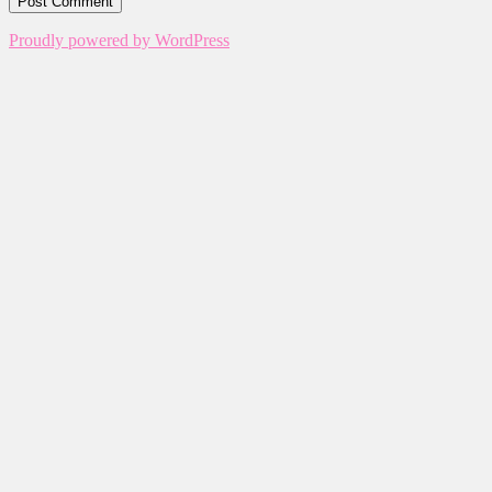
Proudly powered by WordPress