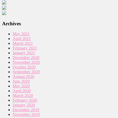
Archives
May 2021
April 2021
March 2021
February 2021
January 2021
December 2020
November 2020
October 2020
September 2020
August 2020
June 2020
May 2020
April 2020
March 2020
February 2020
January 2020
December 2019
November 2019