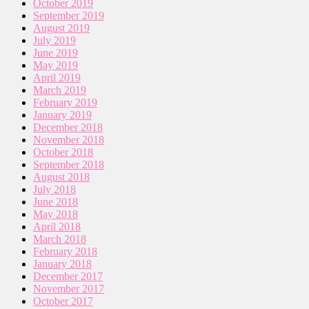
October 2019
September 2019
August 2019
July 2019
June 2019
May 2019
April 2019
March 2019
February 2019
January 2019
December 2018
November 2018
October 2018
September 2018
August 2018
July 2018
June 2018
May 2018
April 2018
March 2018
February 2018
January 2018
December 2017
November 2017
October 2017