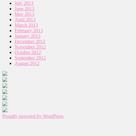
July 2013
June 2013
May 2013
April 2013
March 2013
February 2013
January 2013
December 2012
November 2012
October 2012
September 2012
August 2012
Proudly powered by WordPress