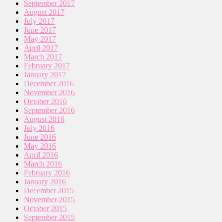
September 2017
August 2017
July 2017
June 2017
May 2017
April 2017
March 2017
February 2017
January 2017
December 2016
November 2016
October 2016
September 2016
August 2016
July 2016
June 2016
May 2016
April 2016
March 2016
February 2016
January 2016
December 2015
November 2015
October 2015
September 2015