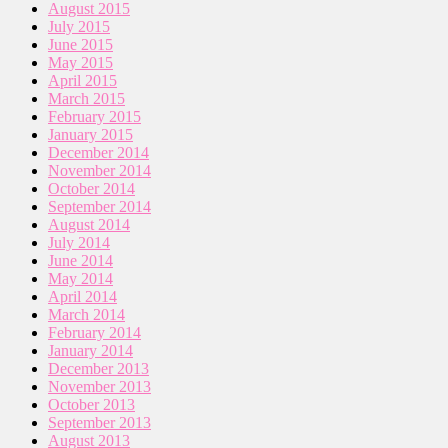
August 2015
July 2015
June 2015
May 2015
April 2015
March 2015
February 2015
January 2015
December 2014
November 2014
October 2014
September 2014
August 2014
July 2014
June 2014
May 2014
April 2014
March 2014
February 2014
January 2014
December 2013
November 2013
October 2013
September 2013
August 2013