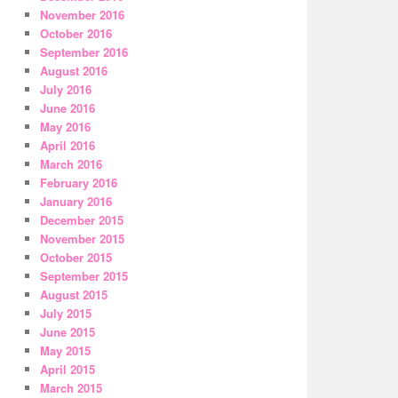
November 2016
October 2016
September 2016
August 2016
July 2016
June 2016
May 2016
April 2016
March 2016
February 2016
January 2016
December 2015
November 2015
October 2015
September 2015
August 2015
July 2015
June 2015
May 2015
April 2015
March 2015