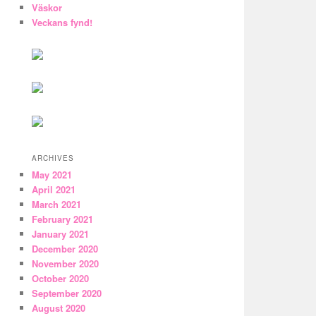
Väskor
Veckans fynd!
ARCHIVES
May 2021
April 2021
March 2021
February 2021
January 2021
December 2020
November 2020
October 2020
September 2020
August 2020