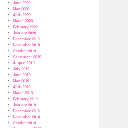
June 2020
May 2020
April 2020
March 2020
February 2020
January 2020
December 2019
November 2019
October 2019
September 2019
August 2019
July 2019
June 2019
May 2019
April 2019
March 2019
February 2019
January 2019
December 2018
November 2018
October 2018