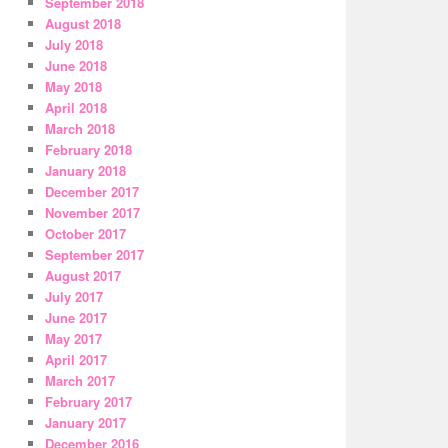
September 2018
August 2018
July 2018
June 2018
May 2018
April 2018
March 2018
February 2018
January 2018
December 2017
November 2017
October 2017
September 2017
August 2017
July 2017
June 2017
May 2017
April 2017
March 2017
February 2017
January 2017
December 2016