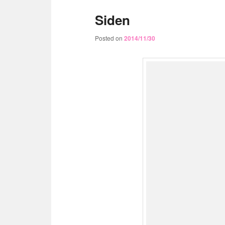
Siden
Posted on
2014/11/30