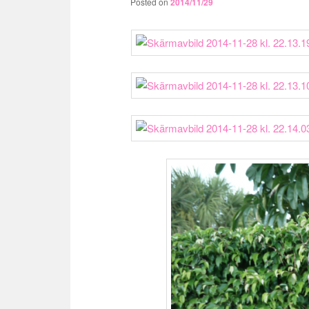
Posted on
2014/11/29