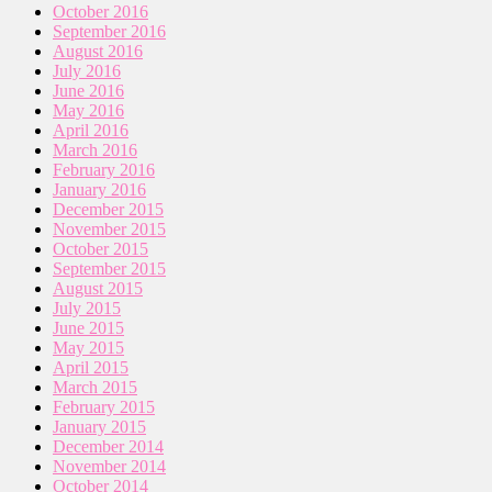
October 2016
September 2016
August 2016
July 2016
June 2016
May 2016
April 2016
March 2016
February 2016
January 2016
December 2015
November 2015
October 2015
September 2015
August 2015
July 2015
June 2015
May 2015
April 2015
March 2015
February 2015
January 2015
December 2014
November 2014
October 2014