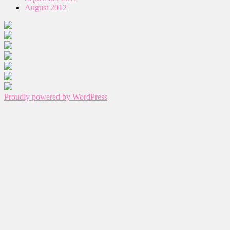
August 2012
Proudly powered by WordPress