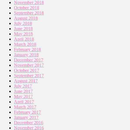
November 2018
October 2018
September 2018
August 2018
July 2018
June 2018
May 2018
April 2018
March 2018
February 2018
January 2018
December 2017
November 2017
October 2017
September 2017
August 2017
July 2017
June 2017
May 2017
April 2017
March 2017
February 2017
January 2017
December 2016
November 2016