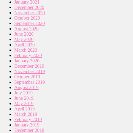
January 2021
December 2020
November 2020
October 2020
September 2020
August 2020
June 2020
May 2020
April 2020
March 2020
February 2020
January 2020
December 2019
November 2019
October 2019
September 2019
August 2019
July 2019
June 2019
May 2019
April 2019
March 2019
February 2019
January 2019
December 2018