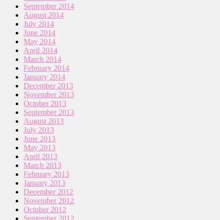
September 2014
August 2014
July 2014
June 2014
May 2014
April 2014
March 2014
February 2014
January 2014
December 2013
November 2013
October 2013
September 2013
August 2013
July 2013
June 2013
May 2013
April 2013
March 2013
February 2013
January 2013
December 2012
November 2012
October 2012
September 2012