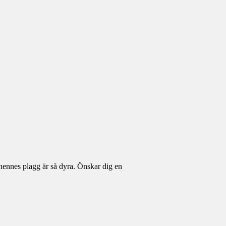
 hennes plagg är så dyra. Önskar dig en