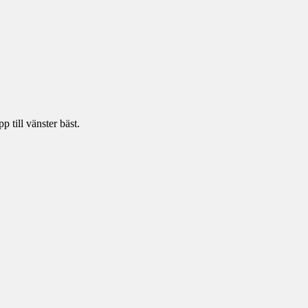
p till vänster bäst.