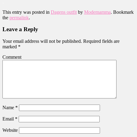
.
This entry was posted in
Dagens outfit
by
Modemamma
. Bookmark
the
permalink
.
Leave a Reply
Your email address will not be published.
Required fields are
marked
*
Comment
Name
*
Email
*
Website