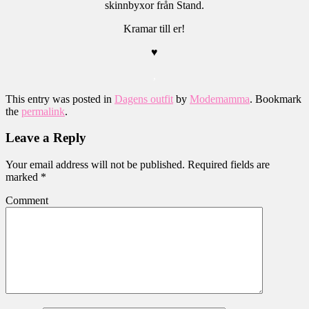
skinnbyxor från Stand.
Kramar till er!
♥
,
This entry was posted in
Dagens outfit
by
Modemamma
. Bookmark
the
permalink
.
Leave a Reply
Your email address will not be published.
Required fields are
marked
*
Comment