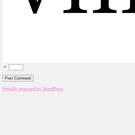
=
Proudly powered by WordPress