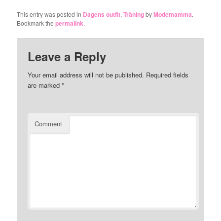
This entry was posted in
Dagens outfit
,
Träning
by
Modemamma
.
Bookmark the
permalink
.
Leave a Reply
Your email address will not be published.
Required fields
are marked
*
Comment