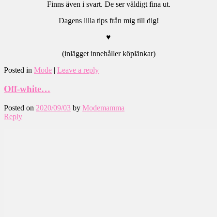
Finns även i svart. De ser väldigt fina ut.
Dagens lilla tips från mig till dig!
♥
(inlägget innehåller köplänkar)
Posted in
Mode
|
Leave a reply
Off-white…
Posted on
2020/09/03
by
Modemamma
Reply