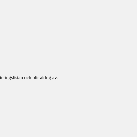
eringslistan och blir aldrig av.