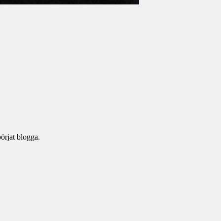
örjat blogga.