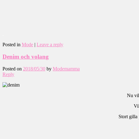
.
Posted in
Mode
|
Leave a reply
Denim och volang
Posted on
2018/05/30
by
Modemamma
Reply
Nu vil
Vi
Stort gilla