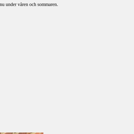
e nu under våren och sommaren.