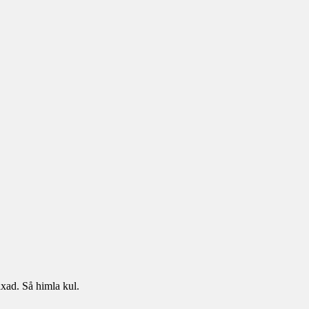
xad. Så himla kul.