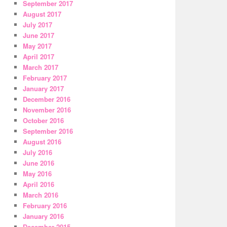
September 2017
August 2017
July 2017
June 2017
May 2017
April 2017
March 2017
February 2017
January 2017
December 2016
November 2016
October 2016
September 2016
August 2016
July 2016
June 2016
May 2016
April 2016
March 2016
February 2016
January 2016
December 2015