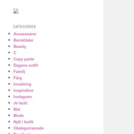
CATEGORIES
Accessoarer
Barnkläder
Beauty
C
Copy paste
Dagens outfit
Familj
Färg
Inredning
Inspiration
Instagram
Ja tack!
Mat
Mode
Nytt i butik
Okategoriserade