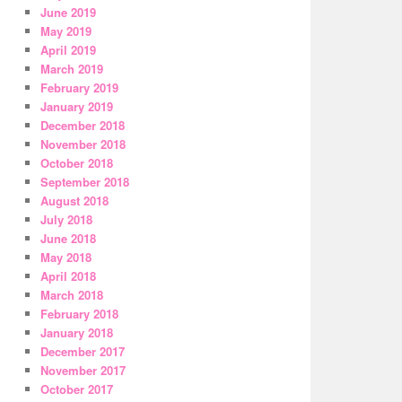
June 2019
May 2019
April 2019
March 2019
February 2019
January 2019
December 2018
November 2018
October 2018
September 2018
August 2018
July 2018
June 2018
May 2018
April 2018
March 2018
February 2018
January 2018
December 2017
November 2017
October 2017