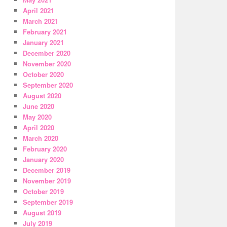
April 2021
March 2021
February 2021
January 2021
December 2020
November 2020
October 2020
September 2020
August 2020
June 2020
May 2020
April 2020
March 2020
February 2020
January 2020
December 2019
November 2019
October 2019
September 2019
August 2019
July 2019