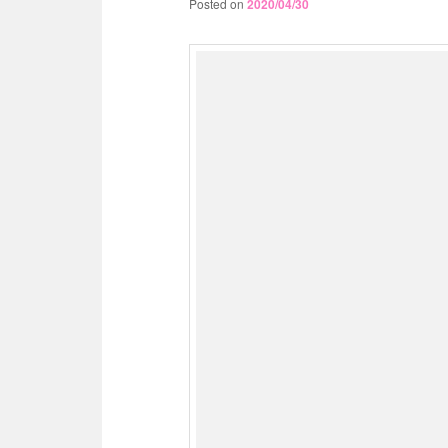
Posted on
2020/04/30