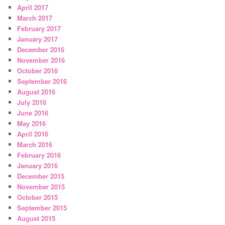
April 2017
March 2017
February 2017
January 2017
December 2016
November 2016
October 2016
September 2016
August 2016
July 2016
June 2016
May 2016
April 2016
March 2016
February 2016
January 2016
December 2015
November 2015
October 2015
September 2015
August 2015