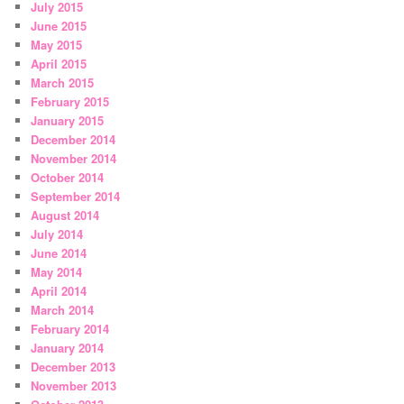
July 2015
June 2015
May 2015
April 2015
March 2015
February 2015
January 2015
December 2014
November 2014
October 2014
September 2014
August 2014
July 2014
June 2014
May 2014
April 2014
March 2014
February 2014
January 2014
December 2013
November 2013