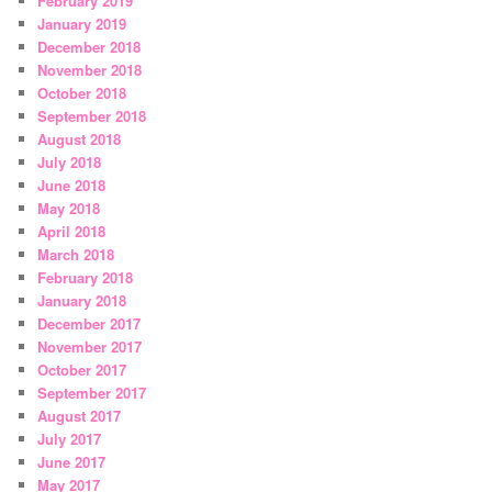
February 2019
January 2019
December 2018
November 2018
October 2018
September 2018
August 2018
July 2018
June 2018
May 2018
April 2018
March 2018
February 2018
January 2018
December 2017
November 2017
October 2017
September 2017
August 2017
July 2017
June 2017
May 2017