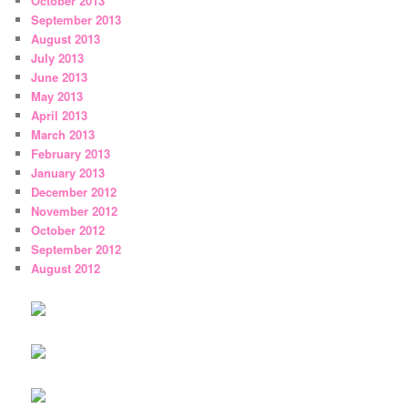
October 2013
September 2013
August 2013
July 2013
June 2013
May 2013
April 2013
March 2013
February 2013
January 2013
December 2012
November 2012
October 2012
September 2012
August 2012