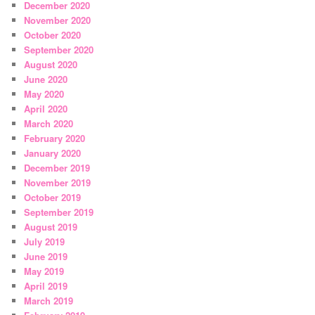
December 2020
November 2020
October 2020
September 2020
August 2020
June 2020
May 2020
April 2020
March 2020
February 2020
January 2020
December 2019
November 2019
October 2019
September 2019
August 2019
July 2019
June 2019
May 2019
April 2019
March 2019