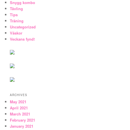
Snygg kombo
Tävling
Tips
Träning
Uncategorized
Väskor
Veckans fynd!
ARCHIVES
May 2021
April 2021
March 2021
February 2021
January 2021