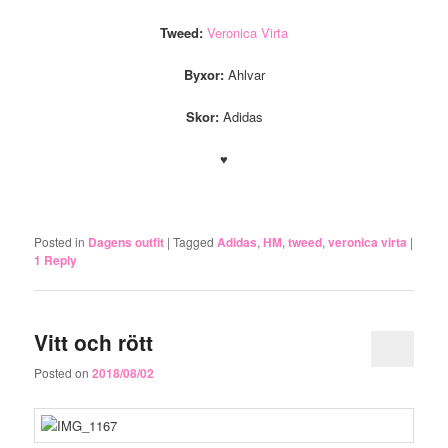
Tweed:
Veronica Virta
Byxor:
Ahlvar
Skor:
Adidas
♥
.
Posted in
Dagens outfit
|
Tagged
Adidas
,
HM
,
tweed
,
veronica virta
|
1
Reply
Vitt och rött
Posted on
2018/08/02