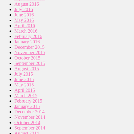
August 2016
July 2016
June 2016
May 2016
April 2016
March 2016
February 2016
January 2016
December 2015
November 2015
October 2015
September 2015
August 2015
July 2015
June 2015
May 2015
April 2015
March 2015
February 2015
January 2015
December 2014
November 2014
October 2014
September 2014
August 2014