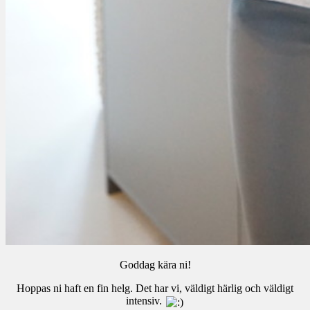
Goddag kära ni!
Hoppas ni haft en fin helg. Det har vi, väldigt härlig och väldigt
intensiv.