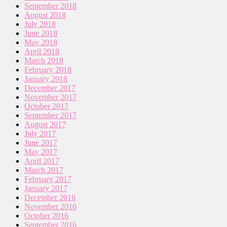
September 2018
August 2018
July 2018
June 2018
May 2018
April 2018
March 2018
February 2018
January 2018
December 2017
November 2017
October 2017
September 2017
August 2017
July 2017
June 2017
May 2017
April 2017
March 2017
February 2017
January 2017
December 2016
November 2016
October 2016
September 2016