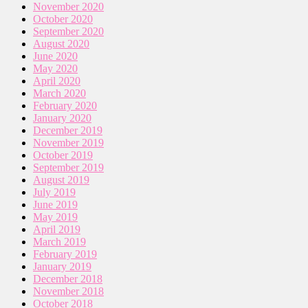
November 2020
October 2020
September 2020
August 2020
June 2020
May 2020
April 2020
March 2020
February 2020
January 2020
December 2019
November 2019
October 2019
September 2019
August 2019
July 2019
June 2019
May 2019
April 2019
March 2019
February 2019
January 2019
December 2018
November 2018
October 2018