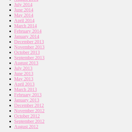
July 2014
June 2014
May 2014
April 2014
March 2014
February 2014
January 2014
December 2013
November 2013
October 2013
September 2013
August 2013
July 2013
June 2013
May 2013
April 2013
March 2013
February 2013
January 2013
December 2012
November 2012
October 2012
September 2012
August 2012