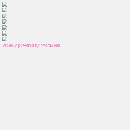
Proudly powered by WordPress