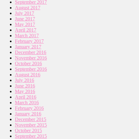
September 2017
August 2017
July 2017
June 2017
May 2017
April 2017
March 2017
February 2017
January 2017
December 2016
November 2016
October 2016
September 2016
August 2016
July 2016
June 2016
May 2016
April 2016
March 2016
February 2016
January 2016
December 2015
November 2015
October 2015
September 2015