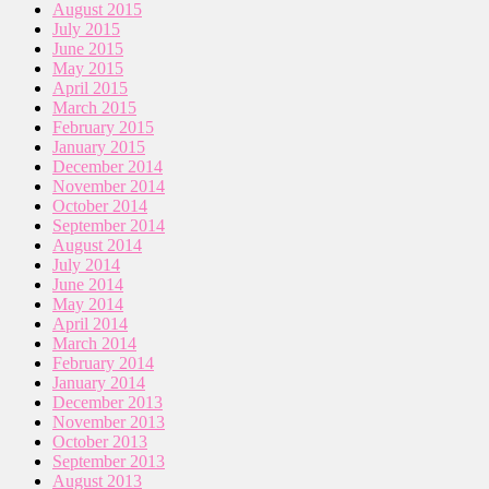
August 2015
July 2015
June 2015
May 2015
April 2015
March 2015
February 2015
January 2015
December 2014
November 2014
October 2014
September 2014
August 2014
July 2014
June 2014
May 2014
April 2014
March 2014
February 2014
January 2014
December 2013
November 2013
October 2013
September 2013
August 2013