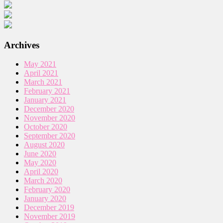
Archives
May 2021
April 2021
March 2021
February 2021
January 2021
December 2020
November 2020
October 2020
September 2020
August 2020
June 2020
May 2020
April 2020
March 2020
February 2020
January 2020
December 2019
November 2019