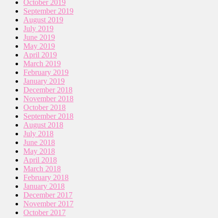
October 2019
September 2019
August 2019
July 2019
June 2019
May 2019
April 2019
March 2019
February 2019
January 2019
December 2018
November 2018
October 2018
September 2018
August 2018
July 2018
June 2018
May 2018
April 2018
March 2018
February 2018
January 2018
December 2017
November 2017
October 2017