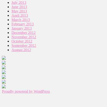
July 2013
June 2013
May 2013
April 2013
March 2013
February 2013
January 2013
December 2012
November 2012
October 2012
September 2012
August 2012
Proudly powered by WordPress