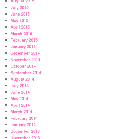
August 2015
July 2015
June 2015
May 2015
April 2015
March 2015
February 2015
January 2015
December 2014
November 2014
October 2014
September 2014
August 2014
July 2014
June 2014
May 2014
April 2014
March 2014
February 2014
January 2014
December 2013
November 2013