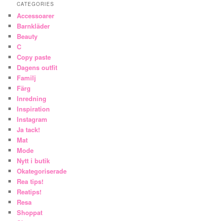
CATEGORIES
Accessoarer
Barnkläder
Beauty
C
Copy paste
Dagens outfit
Familj
Färg
Inredning
Inspiration
Instagram
Ja tack!
Mat
Mode
Nytt i butik
Okategoriserade
Rea tips!
Reatips!
Resa
Shoppat