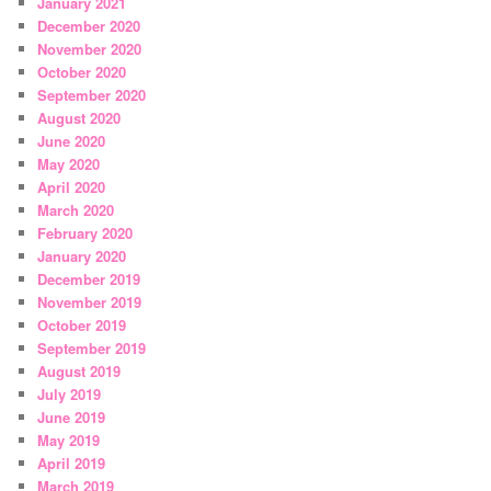
January 2021
December 2020
November 2020
October 2020
September 2020
August 2020
June 2020
May 2020
April 2020
March 2020
February 2020
January 2020
December 2019
November 2019
October 2019
September 2019
August 2019
July 2019
June 2019
May 2019
April 2019
March 2019