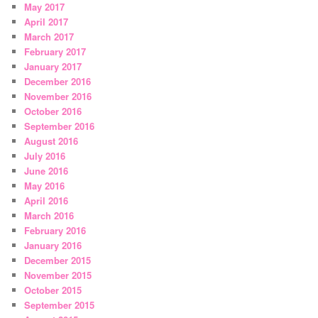
May 2017
April 2017
March 2017
February 2017
January 2017
December 2016
November 2016
October 2016
September 2016
August 2016
July 2016
June 2016
May 2016
April 2016
March 2016
February 2016
January 2016
December 2015
November 2015
October 2015
September 2015