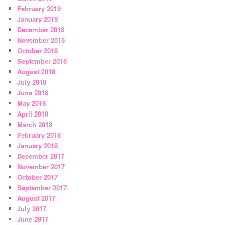
February 2019
January 2019
December 2018
November 2018
October 2018
September 2018
August 2018
July 2018
June 2018
May 2018
April 2018
March 2018
February 2018
January 2018
December 2017
November 2017
October 2017
September 2017
August 2017
July 2017
June 2017