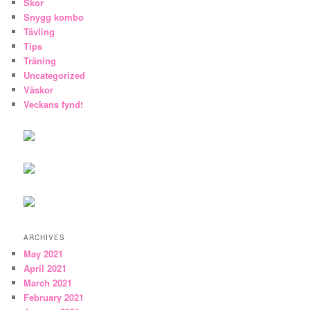
Skor
Snygg kombo
Tävling
Tips
Träning
Uncategorized
Väskor
Veckans fynd!
ARCHIVES
May 2021
April 2021
March 2021
February 2021