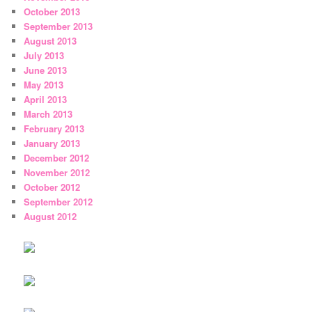
October 2013
September 2013
August 2013
July 2013
June 2013
May 2013
April 2013
March 2013
February 2013
January 2013
December 2012
November 2012
October 2012
September 2012
August 2012