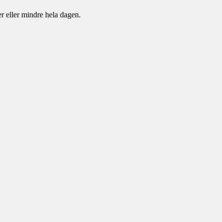
er eller mindre hela dagen.