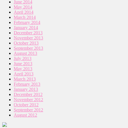
June 2014
May 2014
April 2014
March 2014
February 2014
January 2014
December 2013
November 2013
October 2013
September 2013
August 2013
July 2013
June 2013
May 2013
April 2013
March 2013
February 2013
January 2013
December 2012
November 2012
October 2012
September 2012
August 2012