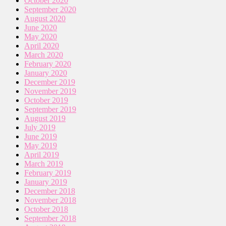
October 2020
September 2020
August 2020
June 2020
May 2020
April 2020
March 2020
February 2020
January 2020
December 2019
November 2019
October 2019
September 2019
August 2019
July 2019
June 2019
May 2019
April 2019
March 2019
February 2019
January 2019
December 2018
November 2018
October 2018
September 2018