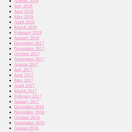
August 2018
July 2018
June 2018
May 2018
April 2018
March 2018
February 2018
January 2018
December 2017
November 2017
October 2017
September 2017
August 2017
July 2017
June 2017
May 2017
April 2017
March 2017
February 2017
January 2017
December 2016
November 2016
October 2016
September 2016
August 2016