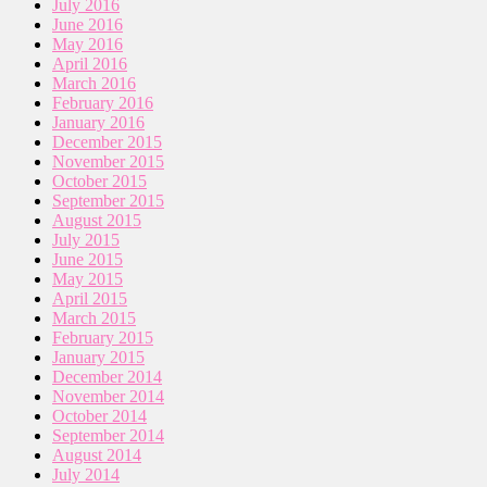
July 2016
June 2016
May 2016
April 2016
March 2016
February 2016
January 2016
December 2015
November 2015
October 2015
September 2015
August 2015
July 2015
June 2015
May 2015
April 2015
March 2015
February 2015
January 2015
December 2014
November 2014
October 2014
September 2014
August 2014
July 2014