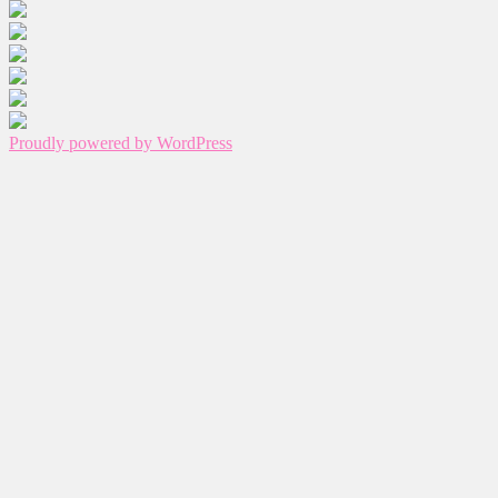
Proudly powered by WordPress