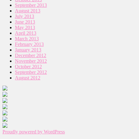
September 2013
August 2013
July 2013
June 2013
May 2013
April 2013
March 2013
February 2013
January 2013
December 2012
November 2012
October 2012
September 2012
August 2012
Proudly powered by WordPress