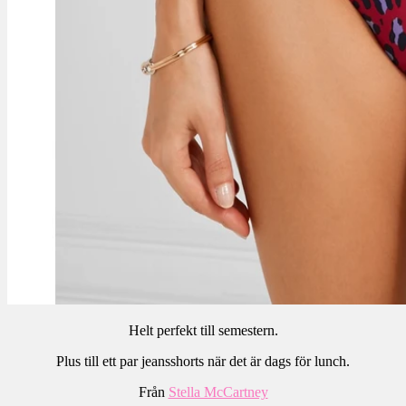
Helt perfekt till semestern.
Plus till ett par jeansshorts när det är dags för lunch.
Från
Stella McCartney