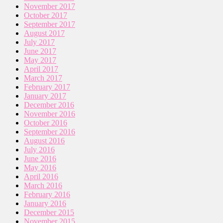
November 2017
October 2017
September 2017
August 2017
July 2017
June 2017
May 2017
April 2017
March 2017
February 2017
January 2017
December 2016
November 2016
October 2016
September 2016
August 2016
July 2016
June 2016
May 2016
April 2016
March 2016
February 2016
January 2016
December 2015
November 2015