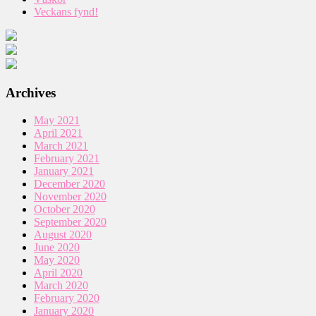
Veckans fynd!
Archives
May 2021
April 2021
March 2021
February 2021
January 2021
December 2020
November 2020
October 2020
September 2020
August 2020
June 2020
May 2020
April 2020
March 2020
February 2020
January 2020