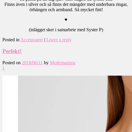
Finns även i silver och så finns det mängder med underbara ringar,
örhängen och armband. Så mycket fint!
♥
(inlägget sker i samarbete med Syster P)
Posted in
Accessoarer
|
Leave a reply
Perfekt!
Posted on
2018/06/11
by
Modemamma
1