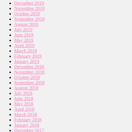
December 2019
November 2019
October 2019
September 2019
August 2019
July 2019
June 2019
May 2019
April 2019
March 2019
February 2019
January 2019
December 2018
November 2018
October 2018
September 2018
August 2018
July 2018
June 2018
May 2018
April 2018
March 2018
February 2018
January 2018
December 2017