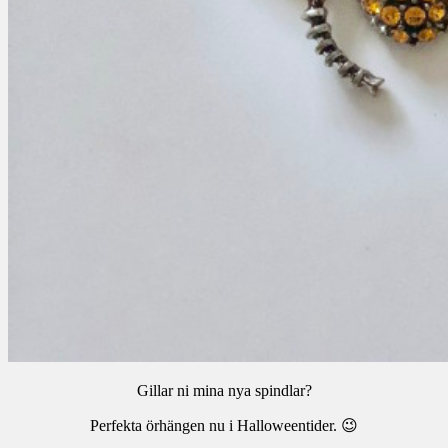
Gillar ni mina nya spindlar?
Perfekta örhängen nu i Halloweentider. 😉