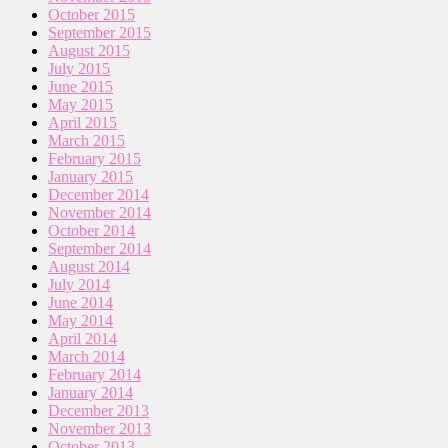
October 2015
September 2015
August 2015
July 2015
June 2015
May 2015
April 2015
March 2015
February 2015
January 2015
December 2014
November 2014
October 2014
September 2014
August 2014
July 2014
June 2014
May 2014
April 2014
March 2014
February 2014
January 2014
December 2013
November 2013
October 2013