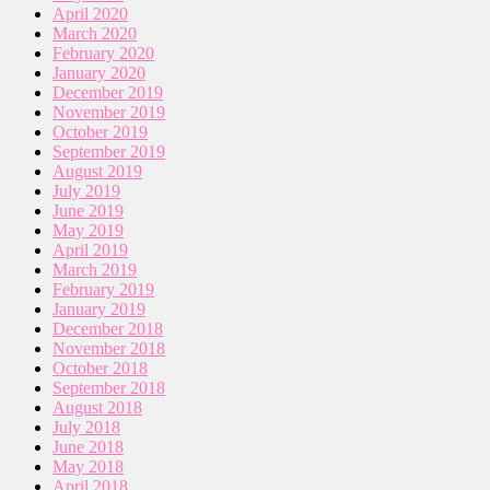
April 2020
March 2020
February 2020
January 2020
December 2019
November 2019
October 2019
September 2019
August 2019
July 2019
June 2019
May 2019
April 2019
March 2019
February 2019
January 2019
December 2018
November 2018
October 2018
September 2018
August 2018
July 2018
June 2018
May 2018
April 2018