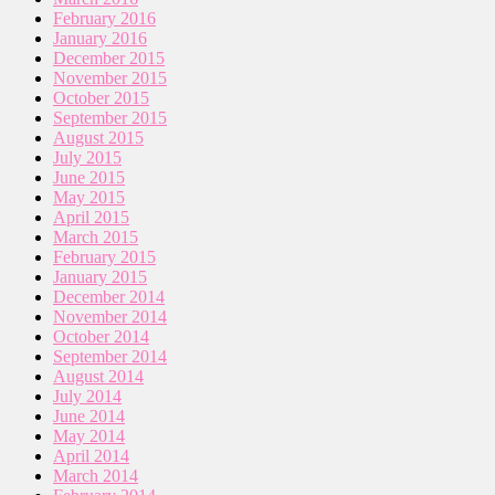
February 2016
January 2016
December 2015
November 2015
October 2015
September 2015
August 2015
July 2015
June 2015
May 2015
April 2015
March 2015
February 2015
January 2015
December 2014
November 2014
October 2014
September 2014
August 2014
July 2014
June 2014
May 2014
April 2014
March 2014