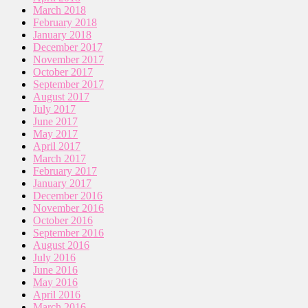
March 2018
February 2018
January 2018
December 2017
November 2017
October 2017
September 2017
August 2017
July 2017
June 2017
May 2017
April 2017
March 2017
February 2017
January 2017
December 2016
November 2016
October 2016
September 2016
August 2016
July 2016
June 2016
May 2016
April 2016
March 2016