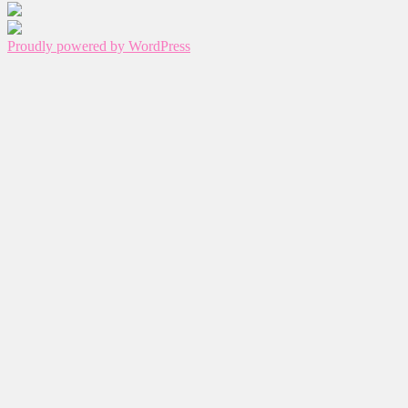
Proudly powered by WordPress