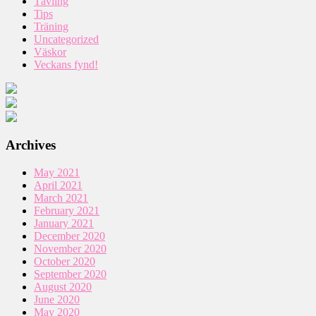
Tävling
Tips
Träning
Uncategorized
Väskor
Veckans fynd!
Archives
May 2021
April 2021
March 2021
February 2021
January 2021
December 2020
November 2020
October 2020
September 2020
August 2020
June 2020
May 2020