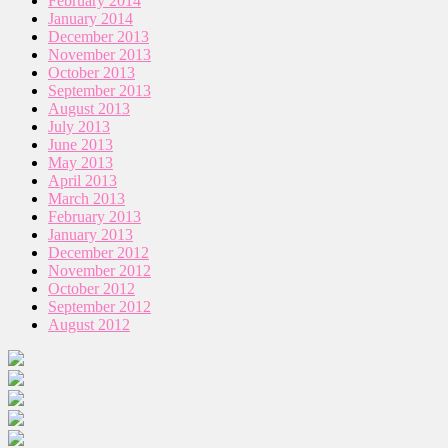
February 2014
January 2014
December 2013
November 2013
October 2013
September 2013
August 2013
July 2013
June 2013
May 2013
April 2013
March 2013
February 2013
January 2013
December 2012
November 2012
October 2012
September 2012
August 2012