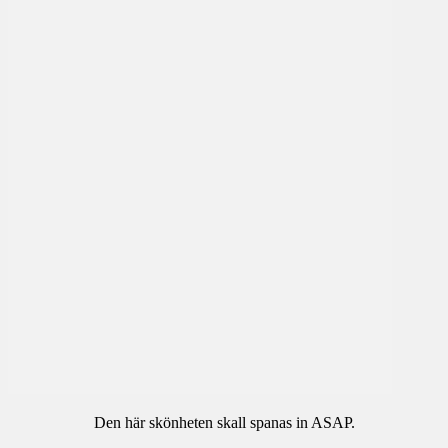
Den här skönheten skall spanas in ASAP.