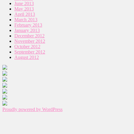
June 2013
May 2013
April 2013
March 2013
February 2013
January 2013
December 2012
November 2012
October 2012
September 2012
August 2012
Proudly powered by WordPress