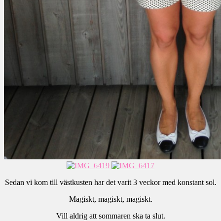
Sedan vi kom till västkusten har det varit 3 veckor med konstant sol.
Magiskt, magiskt, magiskt.
Vill aldrig att sommaren ska ta slut.