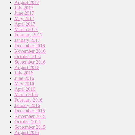
August 2017
July 2017
June 2017
May 2017
April 2017
March 2017
February 2017
January 2017
December 2016
November 2016
October 2016
September 2016
August 2016
July 2016
June 2016
May 2016
April 2016
March 2016
February 2016
January 2016
December 2015
November 2015
October 2015
September 2015
August 2015