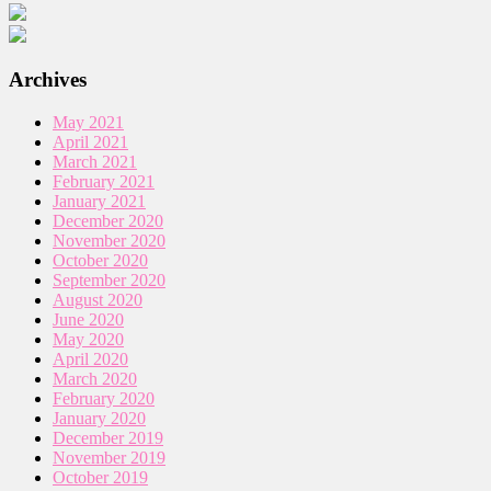
Archives
May 2021
April 2021
March 2021
February 2021
January 2021
December 2020
November 2020
October 2020
September 2020
August 2020
June 2020
May 2020
April 2020
March 2020
February 2020
January 2020
December 2019
November 2019
October 2019