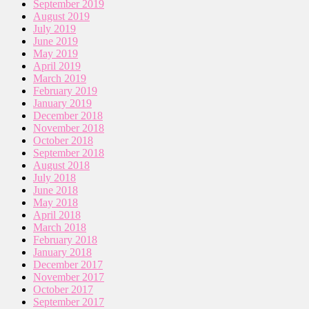
September 2019
August 2019
July 2019
June 2019
May 2019
April 2019
March 2019
February 2019
January 2019
December 2018
November 2018
October 2018
September 2018
August 2018
July 2018
June 2018
May 2018
April 2018
March 2018
February 2018
January 2018
December 2017
November 2017
October 2017
September 2017