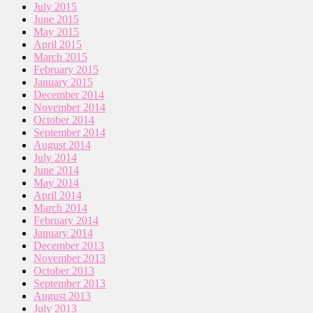
July 2015
June 2015
May 2015
April 2015
March 2015
February 2015
January 2015
December 2014
November 2014
October 2014
September 2014
August 2014
July 2014
June 2014
May 2014
April 2014
March 2014
February 2014
January 2014
December 2013
November 2013
October 2013
September 2013
August 2013
July 2013