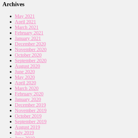
Archives
May 2021
April 2021
March 2021
February 2021
January 2021
December 2020
November 2020
October 2020
September 2020
August 2020
June 2020
May 2020
April 2020
March 2020
February 2020
January 2020
December 2019
November 2019
October 2019
September 2019
August 2019
July 2019