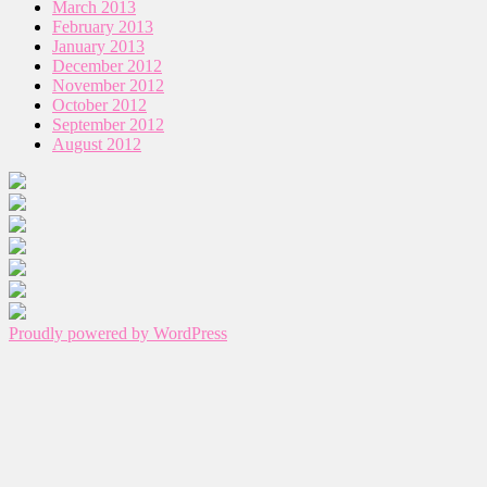
March 2013
February 2013
January 2013
December 2012
November 2012
October 2012
September 2012
August 2012
Proudly powered by WordPress