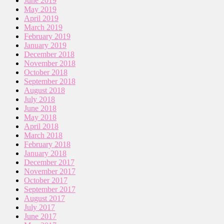
June 2019
May 2019
April 2019
March 2019
February 2019
January 2019
December 2018
November 2018
October 2018
September 2018
August 2018
July 2018
June 2018
May 2018
April 2018
March 2018
February 2018
January 2018
December 2017
November 2017
October 2017
September 2017
August 2017
July 2017
June 2017