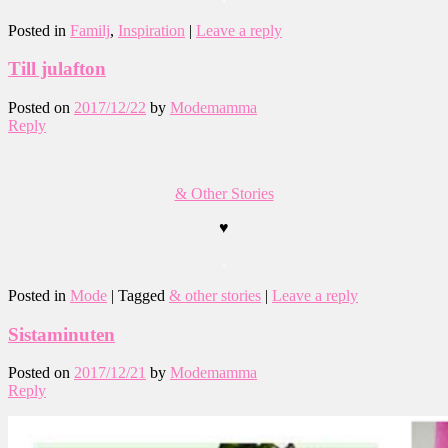
Posted in
Familj
,
Inspiration
|
Leave a reply
Till julafton
Posted on
2017/12/22
by
Modemamma
Reply
& Other Stories
♥
.
Posted in
Mode
|
Tagged
& other stories
|
Leave a reply
Sistaminuten
Posted on
2017/12/21
by
Modemamma
Reply