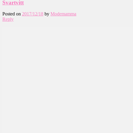
Svartvitt
Posted on
2017/12/18
by
Modemamma
Reply