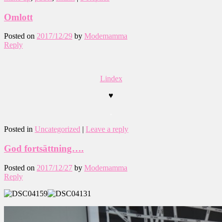
Omlott
Posted on
2017/12/29
by
Modemamma
Reply
Lindex
♥
.
Posted in
Uncategorized
|
Leave a reply
God fortsättning….
Posted on
2017/12/27
by
Modemamma
Reply