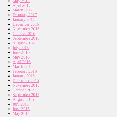
May 2017
April 2017
March 2017
February 2017
January 2017
December 2016
November 2016
October 2016
September 2016
August 2016
July 2016
June 2016
May 2016
April 2016
March 2016
February 2016
January 2016
December 2015
November 2015
October 2015
September 2015
August 2015
July 2015
June 2015
May 2015