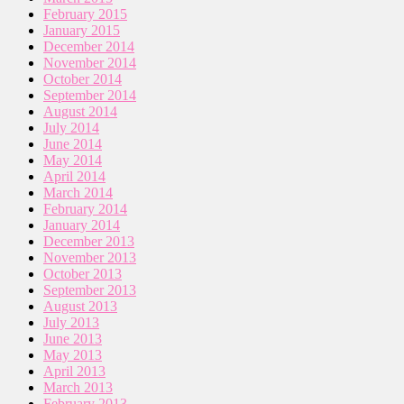
February 2015
January 2015
December 2014
November 2014
October 2014
September 2014
August 2014
July 2014
June 2014
May 2014
April 2014
March 2014
February 2014
January 2014
December 2013
November 2013
October 2013
September 2013
August 2013
July 2013
June 2013
May 2013
April 2013
March 2013
February 2013