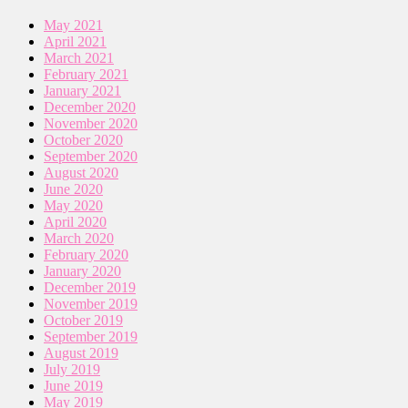
May 2021
April 2021
March 2021
February 2021
January 2021
December 2020
November 2020
October 2020
September 2020
August 2020
June 2020
May 2020
April 2020
March 2020
February 2020
January 2020
December 2019
November 2019
October 2019
September 2019
August 2019
July 2019
June 2019
May 2019