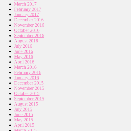
March 2017
February 2017
January 2017
December 2016
November 2016
October 2016
September 2016
August 2016
July 2016
June 2016
May 2016
April 2016
March 2016
February 2016
January 2016
December 2015
November 2015
October 2015
September 2015
August 2015
July 2015
June 2015
May 2015
April 2015
March 2015