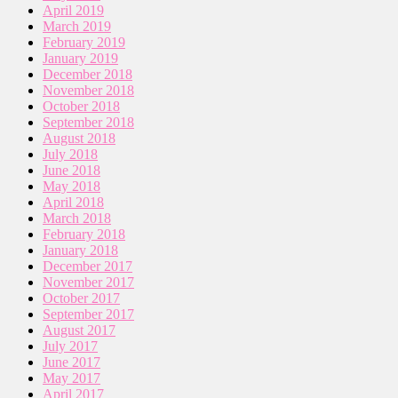
April 2019
March 2019
February 2019
January 2019
December 2018
November 2018
October 2018
September 2018
August 2018
July 2018
June 2018
May 2018
April 2018
March 2018
February 2018
January 2018
December 2017
November 2017
October 2017
September 2017
August 2017
July 2017
June 2017
May 2017
April 2017