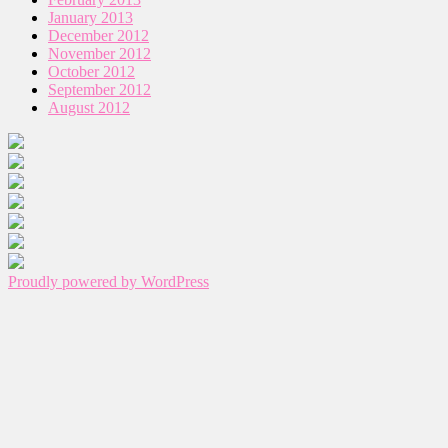
January 2013
December 2012
November 2012
October 2012
September 2012
August 2012
Proudly powered by WordPress