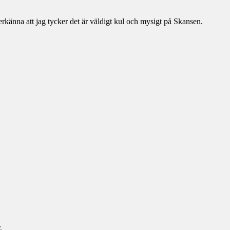
känna att jag tycker det är väldigt kul och mysigt på Skansen.
.