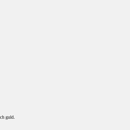
ch guld.