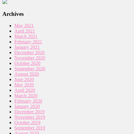
Archives
May 2021
April 2021
March 2021
February 2021
January 2021
December 2020
November 2020
October 2020
September 2020
August 2020
June 2020
May 2020
April 2020
March 2020
February 2020
January 2020
December 2019
November 2019
October 2019
September 2019
August 2019