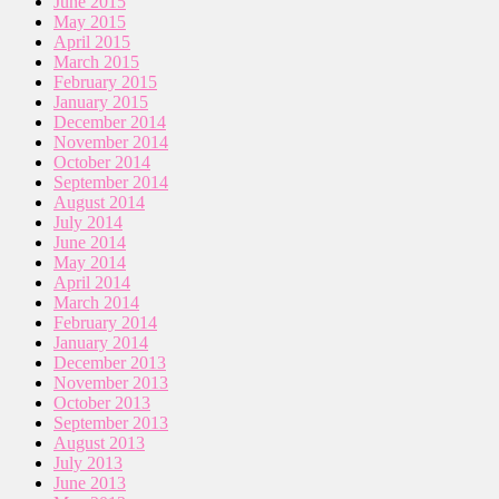
June 2015
May 2015
April 2015
March 2015
February 2015
January 2015
December 2014
November 2014
October 2014
September 2014
August 2014
July 2014
June 2014
May 2014
April 2014
March 2014
February 2014
January 2014
December 2013
November 2013
October 2013
September 2013
August 2013
July 2013
June 2013