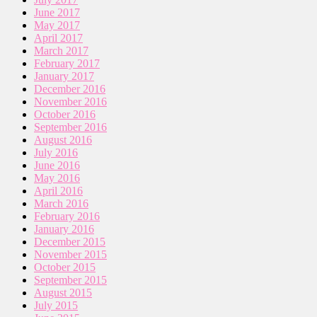
June 2017
May 2017
April 2017
March 2017
February 2017
January 2017
December 2016
November 2016
October 2016
September 2016
August 2016
July 2016
June 2016
May 2016
April 2016
March 2016
February 2016
January 2016
December 2015
November 2015
October 2015
September 2015
August 2015
July 2015