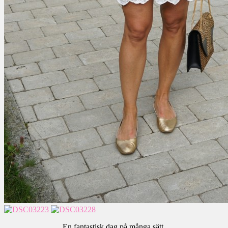
En fantastisk dag på många sätt.