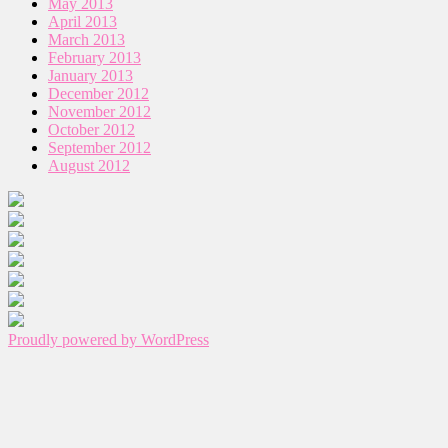
May 2013
April 2013
March 2013
February 2013
January 2013
December 2012
November 2012
October 2012
September 2012
August 2012
Proudly powered by WordPress