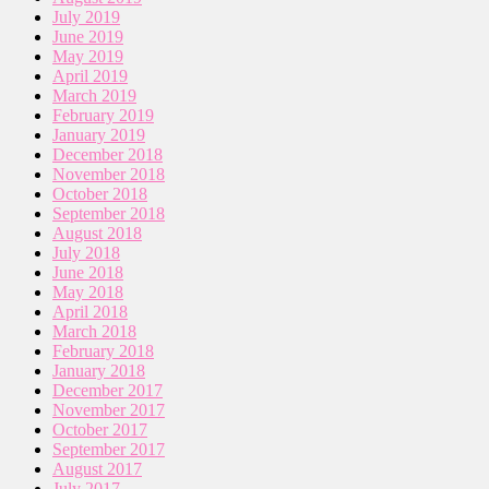
July 2019
June 2019
May 2019
April 2019
March 2019
February 2019
January 2019
December 2018
November 2018
October 2018
September 2018
August 2018
July 2018
June 2018
May 2018
April 2018
March 2018
February 2018
January 2018
December 2017
November 2017
October 2017
September 2017
August 2017
July 2017