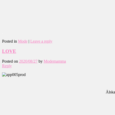
.
Posted in
Mode
|
Leave a reply
LOVE
Posted on
2020/08/27
by
Modemamma
Reply
Älskar