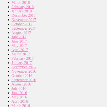
March 2018
February 2018
January 2018
December 2017
November 2017
October 2017
September 2017
August 2017
July 2017
June 2017
May 2017
April 2017
March 2017
February 2017
January 2017
December 2016
November 2016
October 2016
September 2016
August 2016
July 2016
June 2016
May 2016
April 2016
March 2016