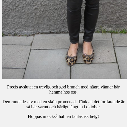
Precis avslutat en trevlig och god brunch med några vänner här
hemma hos oss.
Den rundades av med en skön promenad. Tänk att det fortfarande är
så här varmt och härligt långt in i oktober.
Hoppas ni också haft en fantastisk helg!
.