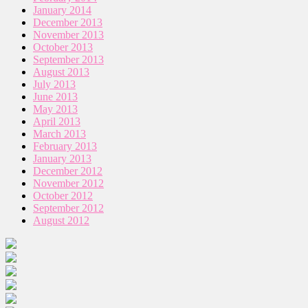
January 2014
December 2013
November 2013
October 2013
September 2013
August 2013
July 2013
June 2013
May 2013
April 2013
March 2013
February 2013
January 2013
December 2012
November 2012
October 2012
September 2012
August 2012