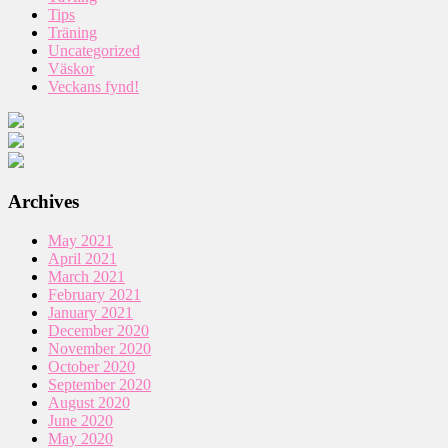
Tips
Träning
Uncategorized
Väskor
Veckans fynd!
Archives
May 2021
April 2021
March 2021
February 2021
January 2021
December 2020
November 2020
October 2020
September 2020
August 2020
June 2020
May 2020