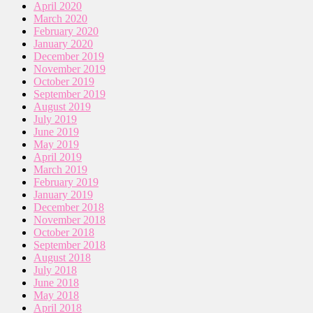
April 2020
March 2020
February 2020
January 2020
December 2019
November 2019
October 2019
September 2019
August 2019
July 2019
June 2019
May 2019
April 2019
March 2019
February 2019
January 2019
December 2018
November 2018
October 2018
September 2018
August 2018
July 2018
June 2018
May 2018
April 2018