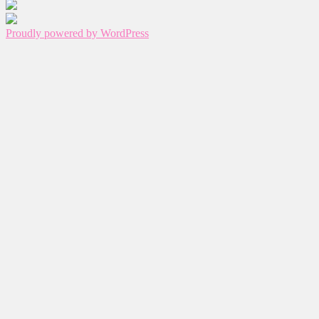
Proudly powered by WordPress