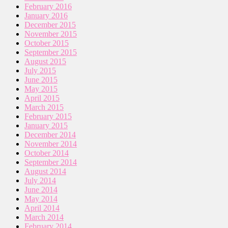
February 2016
January 2016
December 2015
November 2015
October 2015
September 2015
August 2015
July 2015
June 2015
May 2015
April 2015
March 2015
February 2015
January 2015
December 2014
November 2014
October 2014
September 2014
August 2014
July 2014
June 2014
May 2014
April 2014
March 2014
February 2014