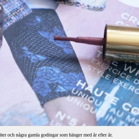
iter och några gamla godingar som hänger med år efter år.