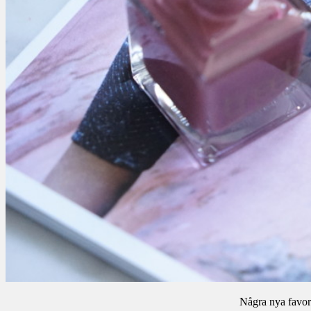
Några nya favor