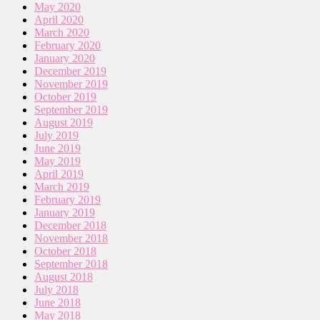
May 2020
April 2020
March 2020
February 2020
January 2020
December 2019
November 2019
October 2019
September 2019
August 2019
July 2019
June 2019
May 2019
April 2019
March 2019
February 2019
January 2019
December 2018
November 2018
October 2018
September 2018
August 2018
July 2018
June 2018
May 2018