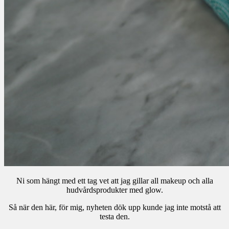
Ni som hängt med ett tag vet att jag gillar all makeup och alla
hudvårdsprodukter med glow.
Så när den här, för mig, nyheten dök upp kunde jag inte motstå att
testa den.