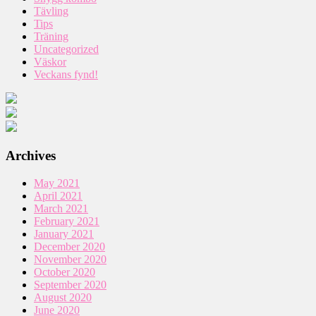
Tävling
Tips
Träning
Uncategorized
Väskor
Veckans fynd!
Archives
May 2021
April 2021
March 2021
February 2021
January 2021
December 2020
November 2020
October 2020
September 2020
August 2020
June 2020