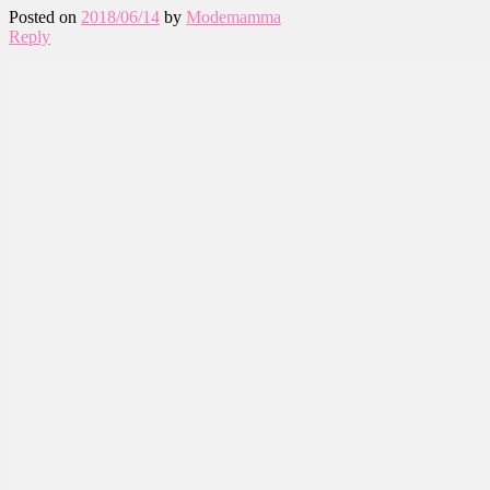
Posted on
2018/06/14
by
Modemamma
Reply