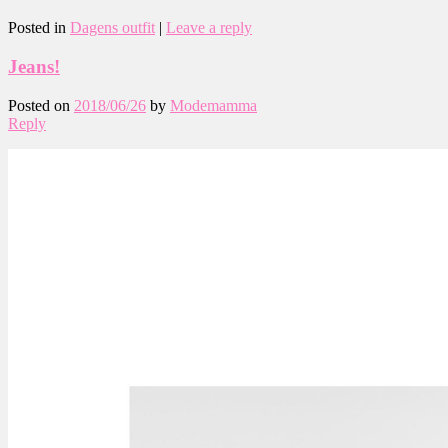
Posted in
Dagens outfit
|
Leave a reply
Jeans!
Posted on
2018/06/26
by
Modemamma
Reply