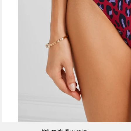
Helt perfekt till semestern.