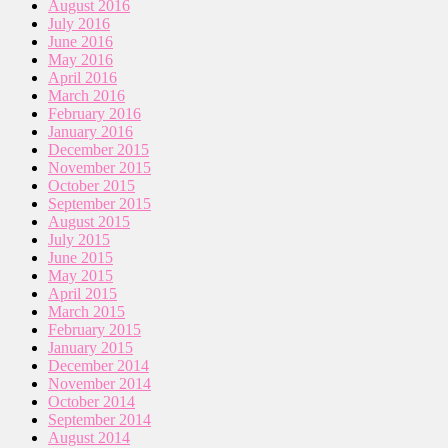
August 2016
July 2016
June 2016
May 2016
April 2016
March 2016
February 2016
January 2016
December 2015
November 2015
October 2015
September 2015
August 2015
July 2015
June 2015
May 2015
April 2015
March 2015
February 2015
January 2015
December 2014
November 2014
October 2014
September 2014
August 2014