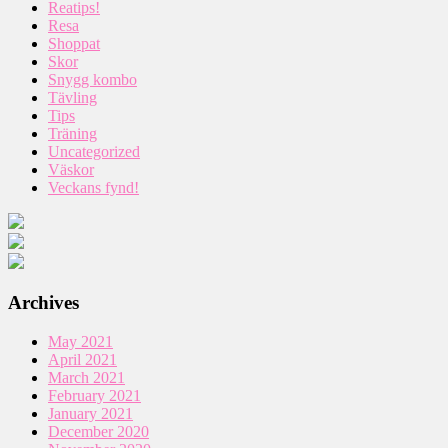
Reatips!
Resa
Shoppat
Skor
Snygg kombo
Tävling
Tips
Träning
Uncategorized
Väskor
Veckans fynd!
Archives
May 2021
April 2021
March 2021
February 2021
January 2021
December 2020