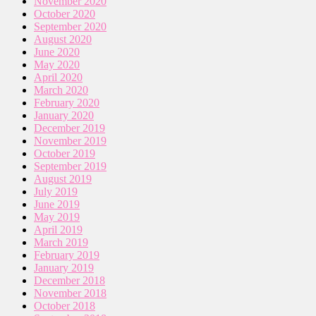
November 2020
October 2020
September 2020
August 2020
June 2020
May 2020
April 2020
March 2020
February 2020
January 2020
December 2019
November 2019
October 2019
September 2019
August 2019
July 2019
June 2019
May 2019
April 2019
March 2019
February 2019
January 2019
December 2018
November 2018
October 2018