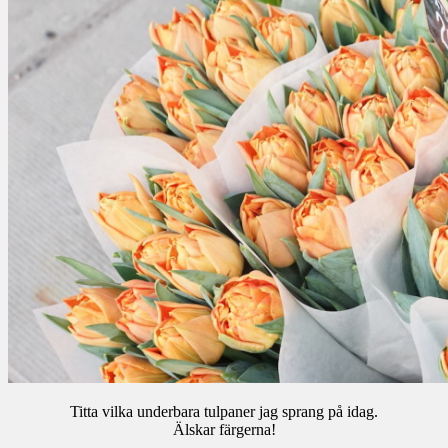
Titta vilka underbara tulpaner jag sprang på idag.
Älskar färgerna!