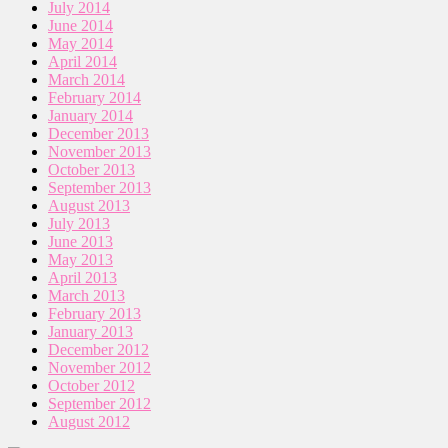
July 2014
June 2014
May 2014
April 2014
March 2014
February 2014
January 2014
December 2013
November 2013
October 2013
September 2013
August 2013
July 2013
June 2013
May 2013
April 2013
March 2013
February 2013
January 2013
December 2012
November 2012
October 2012
September 2012
August 2012