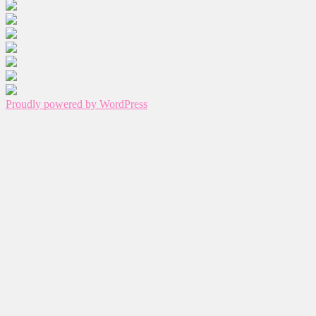
Proudly powered by WordPress