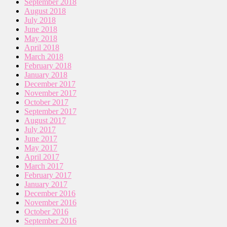
September 2018
August 2018
July 2018
June 2018
May 2018
April 2018
March 2018
February 2018
January 2018
December 2017
November 2017
October 2017
September 2017
August 2017
July 2017
June 2017
May 2017
April 2017
March 2017
February 2017
January 2017
December 2016
November 2016
October 2016
September 2016