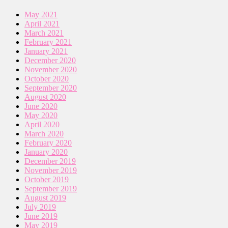
May 2021
April 2021
March 2021
February 2021
January 2021
December 2020
November 2020
October 2020
September 2020
August 2020
June 2020
May 2020
April 2020
March 2020
February 2020
January 2020
December 2019
November 2019
October 2019
September 2019
August 2019
July 2019
June 2019
May 2019