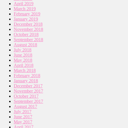
April 2019
March 2019
February 2019
January 2019
December 2018
November 2018
October 2018
September 2018
August 2018
July 2018
June 2018
May 2018
April 2018
March 2018
February 2018
January 2018
December 2017
November 2017
October 2017
September 2017
August 2017
July 2017
June 2017
May 2017
April 2017