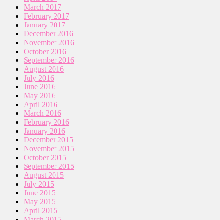
March 2017
February 2017
January 2017
December 2016
November 2016
October 2016
September 2016
August 2016
July 2016
June 2016
May 2016
April 2016
March 2016
February 2016
January 2016
December 2015
November 2015
October 2015
September 2015
August 2015
July 2015
June 2015
May 2015
April 2015
March 2015