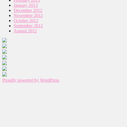
February 2013
January 2013
December 2012
November 2012
October 2012
September 2012
August 2012
Proudly powered by WordPress