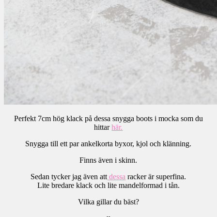
Perfekt 7cm hög klack på dessa snygga boots i mocka som du
hittar
här.
Snygga till ett par ankelkorta byxor, kjol och klänning.
Finns även i skinn.
Sedan tycker jag även att
dessa
racker är superfina.
Lite bredare klack och lite mandelformad i tån.
Vilka gillar du bäst?