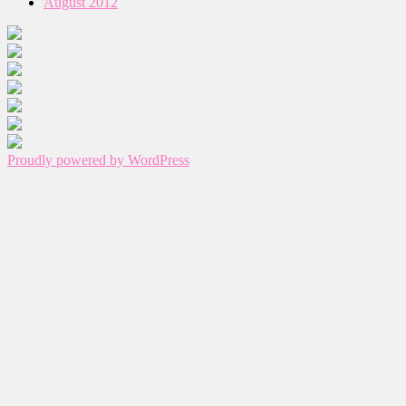
August 2012
Proudly powered by WordPress