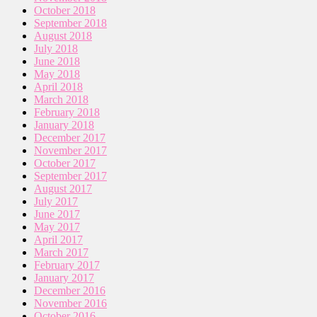
October 2018
September 2018
August 2018
July 2018
June 2018
May 2018
April 2018
March 2018
February 2018
January 2018
December 2017
November 2017
October 2017
September 2017
August 2017
July 2017
June 2017
May 2017
April 2017
March 2017
February 2017
January 2017
December 2016
November 2016
October 2016