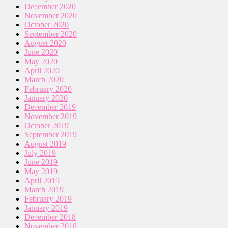
December 2020
November 2020
October 2020
September 2020
August 2020
June 2020
May 2020
April 2020
March 2020
February 2020
January 2020
December 2019
November 2019
October 2019
September 2019
August 2019
July 2019
June 2019
May 2019
April 2019
March 2019
February 2019
January 2019
December 2018
November 2018