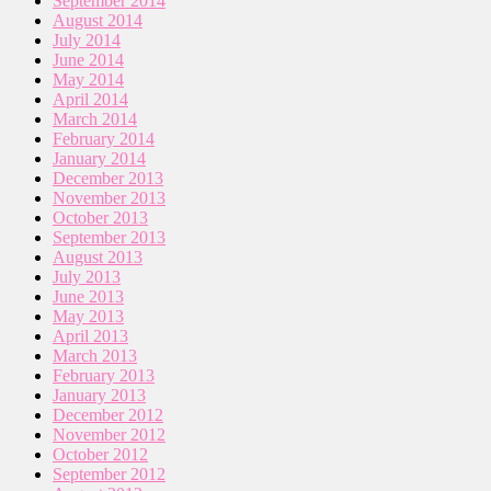
September 2014
August 2014
July 2014
June 2014
May 2014
April 2014
March 2014
February 2014
January 2014
December 2013
November 2013
October 2013
September 2013
August 2013
July 2013
June 2013
May 2013
April 2013
March 2013
February 2013
January 2013
December 2012
November 2012
October 2012
September 2012