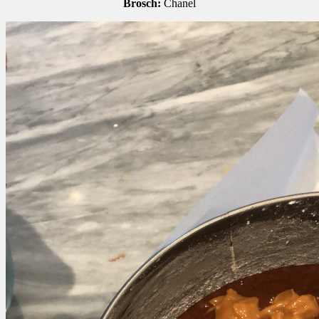
Brosch:
Chanel