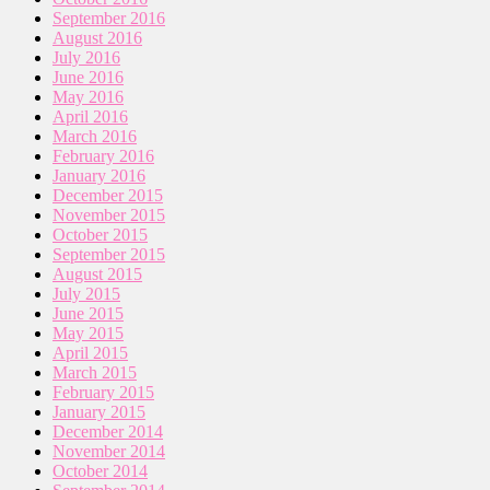
September 2016
August 2016
July 2016
June 2016
May 2016
April 2016
March 2016
February 2016
January 2016
December 2015
November 2015
October 2015
September 2015
August 2015
July 2015
June 2015
May 2015
April 2015
March 2015
February 2015
January 2015
December 2014
November 2014
October 2014